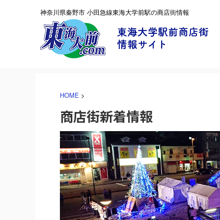
神奈川県秦野市 小田急線東海大学前駅の商店街情報
HOME
>
商店街新着情報